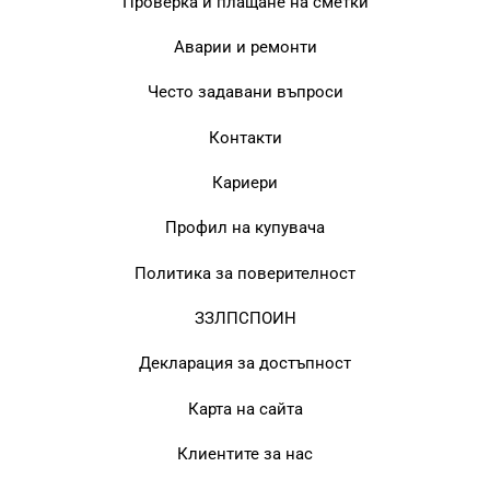
Проверка и плащане на сметки
Аварии и ремонти
Често задавани въпроси
Контакти
Кариери
Профил на купувача
Политика за поверителност
ЗЗЛПСПОИН
Декларация за достъпност
Карта на сайта
Клиентите за нас