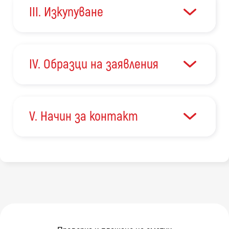
III. Изкупуване
IV. Образци на заявления
V. Начин за контакт