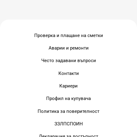
Проверка и плащане на сметки
Аварии и ремонти
Често задавани въпроси
Контакти
Кариери
Профил на купувача
Политика за поверителност
ЗЗЛПСПОИН
Декларация за достъпност