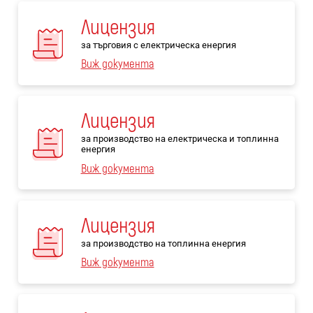
Лицензия
за търговия с електрическа енергия
Виж документа
Лицензия
за производство на електрическа и топлинна
енергия
Виж документа
Лицензия
за производство на топлинна енергия
Виж документа