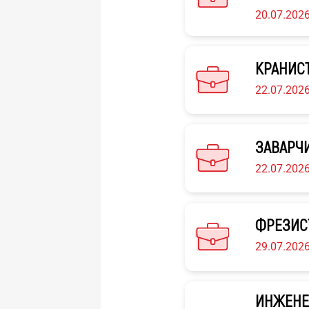
20.07.202
КРАНИСТ
22.07.202
ЗАВАРЧИ
22.07.202
ФРЕЗИС
29.07.202
ИНЖЕНЕ