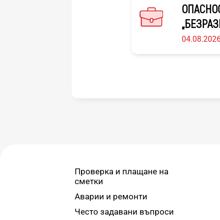
ОПАСНОС
„БЕЗРАЗ
04.08.202
Проверка и плащане на
сметки
Аварии и ремонти
Често задавани въпроси