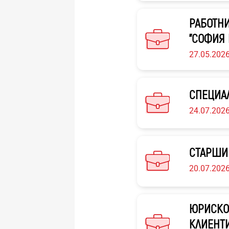
РАБОТНИ
"СОФИЯ 
27.05.202
СПЕЦИАЛ
24.07.202
СТАРШИ
20.07.202
ЮРИСКОН
КЛИЕНТИ